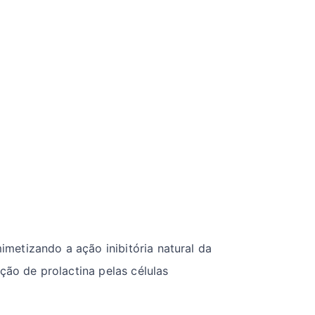
metizando a ação inibitória natural da
ção de prolactina pelas células