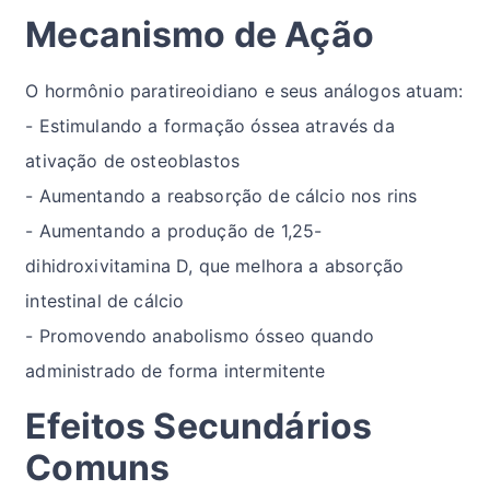
Mecanismo de Ação
O hormônio paratireoidiano e seus análogos atuam:
- Estimulando a formação óssea através da
ativação de osteoblastos
- Aumentando a reabsorção de cálcio nos rins
- Aumentando a produção de 1,25-
dihidroxivitamina D, que melhora a absorção
intestinal de cálcio
- Promovendo anabolismo ósseo quando
administrado de forma intermitente
Efeitos Secundários
Comuns