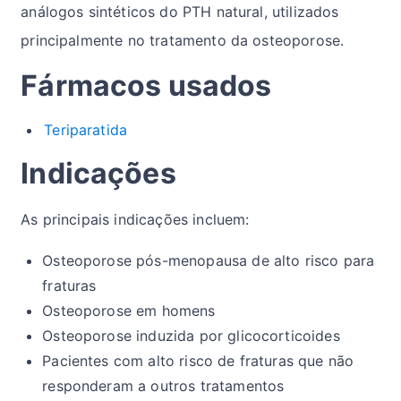
análogos sintéticos do PTH natural, utilizados
principalmente no tratamento da osteoporose.
Fármacos usados
Teriparatida
Indicações
As principais indicações incluem:
Osteoporose pós-menopausa de alto risco para
fraturas
Osteoporose em homens
Osteoporose induzida por glicocorticoides
Pacientes com alto risco de fraturas que não
responderam a outros tratamentos