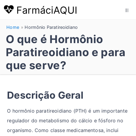
FarmáciAQUI
|||
Home
Hormônio Paratireoidiano
O que é Hormônio
Paratireoidiano e para
que serve?
Descrição Geral
O hormônio paratireoidiano (PTH) é um importante
regulador do metabolismo do cálcio e fósforo no
organismo. Como classe medicamentosa, inclui