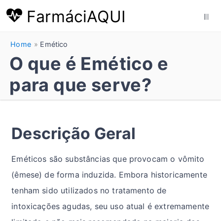
FarmáciAQUI
|||
Home
Emético
O que é Emético e
para que serve?
Descrição Geral
Eméticos são substâncias que provocam o vômito
(êmese) de forma induzida. Embora historicamente
tenham sido utilizados no tratamento de
intoxicações agudas, seu uso atual é extremamente