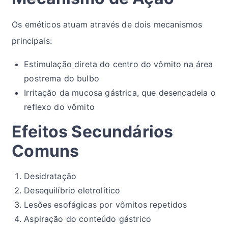
Os eméticos atuam através de dois mecanismos
principais:
Estimulação direta do centro do vômito na área
postrema do bulbo
Irritação da mucosa gástrica, que desencadeia o
reflexo do vômito
Efeitos Secundários
Comuns
Desidratação
Desequilíbrio eletrolítico
Lesões esofágicas por vômitos repetidos
Aspiração do conteúdo gástrico