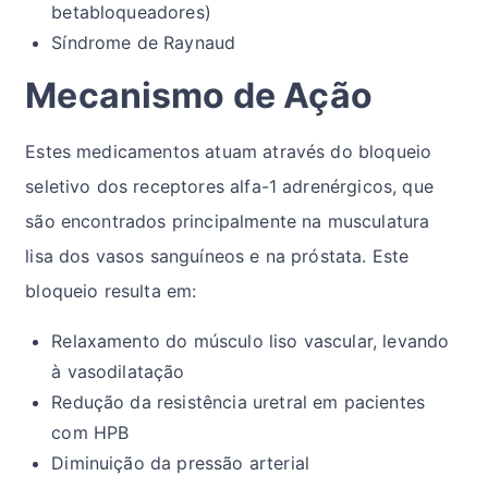
betabloqueadores)
Síndrome de Raynaud
Mecanismo de Ação
Estes medicamentos atuam através do bloqueio
seletivo dos receptores alfa-1 adrenérgicos, que
são encontrados principalmente na musculatura
lisa dos vasos sanguíneos e na próstata. Este
bloqueio resulta em:
Relaxamento do músculo liso vascular, levando
à vasodilatação
Redução da resistência uretral em pacientes
com HPB
Diminuição da pressão arterial