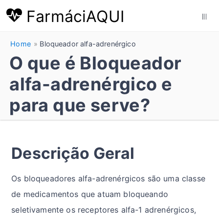
FarmáciAQUI
|||
Home
Bloqueador alfa-adrenérgico
O que é Bloqueador
alfa-adrenérgico e
para que serve?
Descrição Geral
Os bloqueadores alfa-adrenérgicos são uma classe
de medicamentos que atuam bloqueando
seletivamente os receptores alfa-1 adrenérgicos,