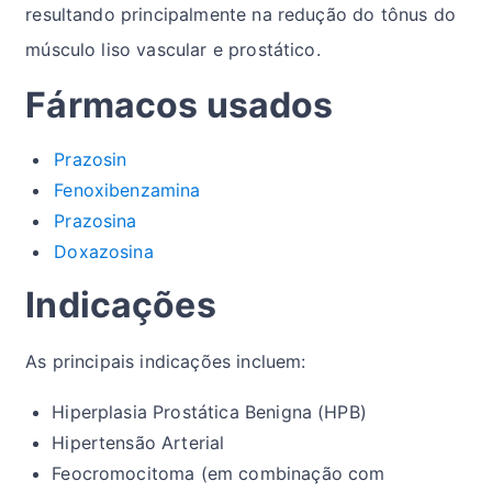
resultando principalmente na redução do tônus do
músculo liso vascular e prostático.
Fármacos usados
Prazosin
Fenoxibenzamina
Prazosina
Doxazosina
Indicações
As principais indicações incluem:
Hiperplasia Prostática Benigna (HPB)
Hipertensão Arterial
Feocromocitoma (em combinação com