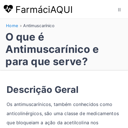
FarmáciAQUI
|||
Home
Antimuscarínico
O que é
Antimuscarínico e
para que serve?
Descrição Geral
Os antimuscarínicos, também conhecidos como
anticolinérgicos, são uma classe de medicamentos
que bloqueiam a ação da acetilcolina nos