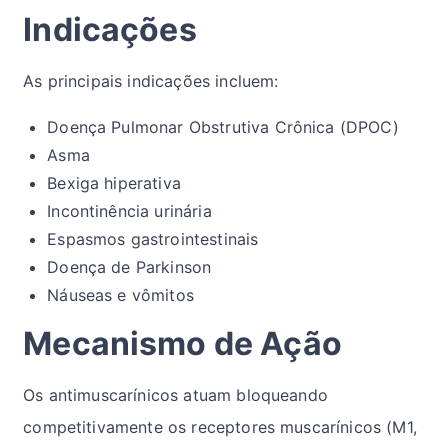
Indicações
As principais indicações incluem:
Doença Pulmonar Obstrutiva Crônica (DPOC)
Asma
Bexiga hiperativa
Incontinência urinária
Espasmos gastrointestinais
Doença de Parkinson
Náuseas e vômitos
Mecanismo de Ação
Os antimuscarínicos atuam bloqueando
competitivamente os receptores muscarínicos (M1,