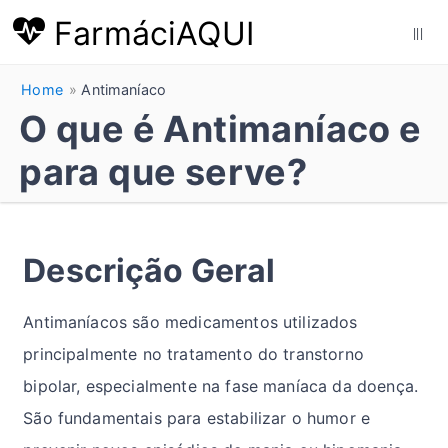
FarmáciAQUI
|||
Home
Antimaníaco
O que é Antimaníaco e
para que serve?
Descrição Geral
Antimaníacos são medicamentos utilizados
principalmente no tratamento do transtorno
bipolar, especialmente na fase maníaca da doença.
São fundamentais para estabilizar o humor e