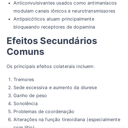
Anticonvulsivantes usados como antimaníacos
modulam canais iônicos e neurotransmissores
Antipsicóticos atuam principalmente
bloqueando receptores de dopamina
Efeitos Secundários
Comuns
Os principais efeitos colaterais incluem:
Tremores
Sede excessiva e aumento da diurese
Ganho de peso
Sonolência
Problemas de coordenação
Alterações na função tireoidiana (especialmente
com lítio)