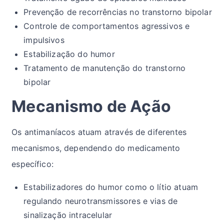
Prevenção de recorrências no transtorno bipolar
Controle de comportamentos agressivos e
impulsivos
Estabilização do humor
Tratamento de manutenção do transtorno
bipolar
Mecanismo de Ação
Os antimaníacos atuam através de diferentes
mecanismos, dependendo do medicamento
específico:
Estabilizadores do humor como o lítio atuam
regulando neurotransmissores e vias de
sinalização intracelular