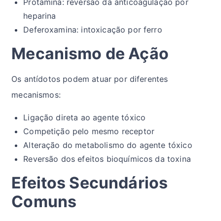
Protamina: reversão da anticoagulação por
heparina
Deferoxamina: intoxicação por ferro
Mecanismo de Ação
Os antídotos podem atuar por diferentes
mecanismos:
Ligação direta ao agente tóxico
Competição pelo mesmo receptor
Alteração do metabolismo do agente tóxico
Reversão dos efeitos bioquímicos da toxina
Efeitos Secundários
Comuns