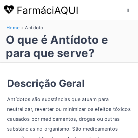
FarmáciAQUI
|||
Home
Antídoto
O que é Antídoto e
para que serve?
Descrição Geral
Antídotos são substâncias que atuam para
neutralizar, reverter ou minimizar os efeitos tóxicos
causados por medicamentos, drogas ou outras
substâncias no organismo. São medicamentos