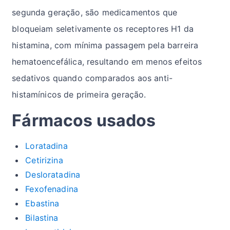
segunda geração, são medicamentos que
bloqueiam seletivamente os receptores H1 da
histamina, com mínima passagem pela barreira
hematoencefálica, resultando em menos efeitos
sedativos quando comparados aos anti-
histamínicos de primeira geração.
Fármacos usados
Loratadina
Cetirizina
Desloratadina
Fexofenadina
Ebastina
Bilastina