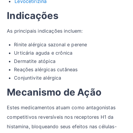
Levocetirizina
Indicações
As principais indicações incluem:
Rinite alérgica sazonal e perene
Urticária aguda e crônica
Dermatite atópica
Reações alérgicas cutâneas
Conjuntivite alérgica
Mecanismo de Ação
Estes medicamentos atuam como antagonistas
competitivos reversíveis nos receptores H1 da
histamina, bloqueando seus efeitos nas células-