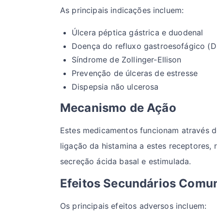
As principais indicações incluem:
Úlcera péptica gástrica e duodenal
Doença do refluxo gastroesofágico (
Síndrome de Zollinger-Ellison
Prevenção de úlceras de estresse
Dispepsia não ulcerosa
Mecanismo de Ação
Estes medicamentos funcionam através do 
ligação da histamina a estes receptores,
secreção ácida basal e estimulada.
Efeitos Secundários Comu
Os principais efeitos adversos incluem: