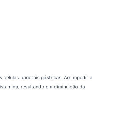
células parietais gástricas. Ao impedir a
histamina, resultando em diminuição da