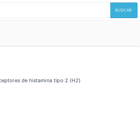
BUSCAR
eptores de histamina tipo 2 (H2)