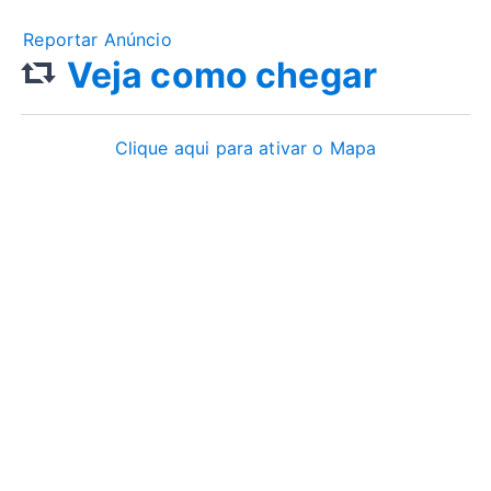
Reportar Anúncio
Veja como chegar
Clique aqui para ativar o Mapa