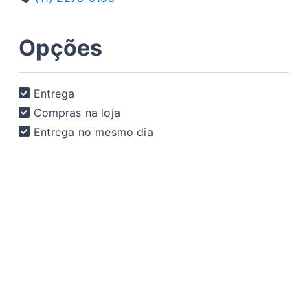
Opções
Entrega
Compras na loja
Entrega no mesmo dia