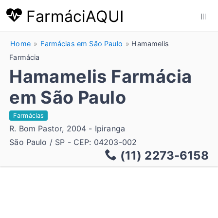
FarmáciAQUI
|||
Home
Farmácias em São Paulo
Hamamelis
Farmácia
Hamamelis Farmácia
em São Paulo
Farmácias
R. Bom Pastor, 2004 - Ipiranga
São Paulo / SP - CEP: 04203-002
(11) 2273-6158