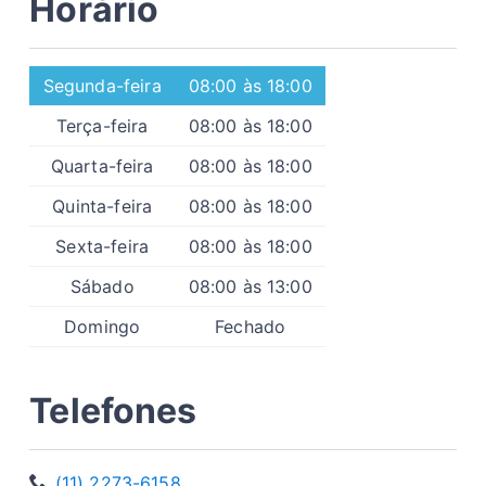
Horário
Segunda-feira
08:00 às 18:00
Terça-feira
08:00 às 18:00
Quarta-feira
08:00 às 18:00
Quinta-feira
08:00 às 18:00
Sexta-feira
08:00 às 18:00
Sábado
08:00 às 13:00
Domingo
Fechado
Telefones
(11) 2273-6158