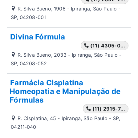
R. Silva Bueno, 1906 - Ipiranga, São Paulo -
SP, 04208-001
Divina Fórmula
(11) 4305-0...
R. Silva Bueno, 2033 - Ipiranga, São Paulo -
SP, 04208-052
Farmácia Cisplatina
Homeopatia e Manipulação de
Fórmulas
(11) 2915-7...
R. Cisplatina, 45 - Ipiranga, São Paulo - SP,
04211-040