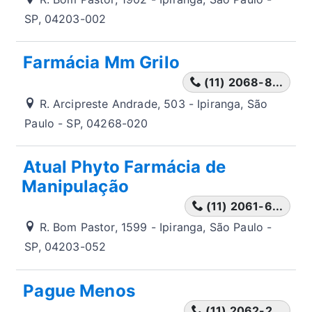
SP, 04203-002
Farmácia Mm Grilo
(11) 2068-8...
R. Arcipreste Andrade, 503 - Ipiranga, São
Paulo - SP, 04268-020
Atual Phyto Farmácia de
Manipulação
(11) 2061-6...
R. Bom Pastor, 1599 - Ipiranga, São Paulo -
SP, 04203-052
Pague Menos
(11) 2062-2...