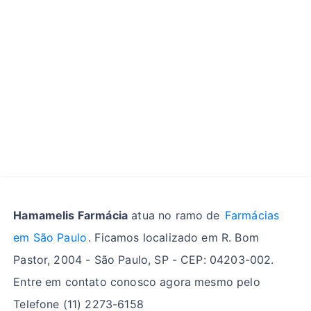
Hamamelis Farmácia
atua no ramo de
Farmácias
em São Paulo
. Ficamos localizado em R. Bom
Pastor, 2004 - São Paulo, SP - CEP: 04203-002.
Entre em contato conosco agora mesmo pelo
Telefone (11) 2273-6158