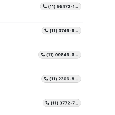
(11) 95472-1...
(11) 3746-9...
(11) 99846-6...
(11) 2306-8...
(11) 3772-7...