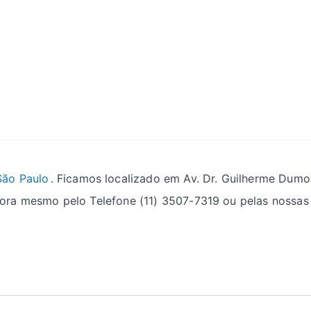
São Paulo
. Ficamos localizado em Av. Dr. Guilherme Dumon
ra mesmo pelo Telefone (11) 3507-7319 ou pelas nossas 