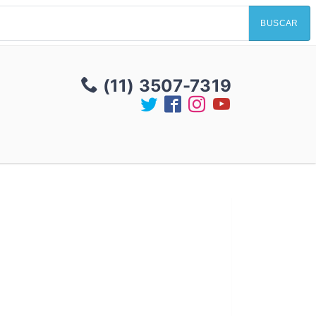
BUSCAR
(11) 3507-7319