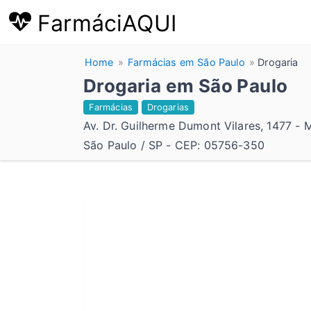
FarmáciAQUI
Home
Farmácias em São Paulo
Drogaria
Drogaria em São Paulo
Farmácias
Drogarias
Av. Dr. Guilherme Dumont Vilares, 1477 -
São Paulo / SP - CEP: 05756-350