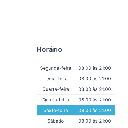
Horário
Segunda-feira
08:00 às 21:00
Terça-feira
08:00 às 21:00
Quarta-feira
08:00 às 21:00
Quinta-feira
08:00 às 21:00
Sexta-feira
08:00 às 21:00
Sábado
08:00 às 21:00