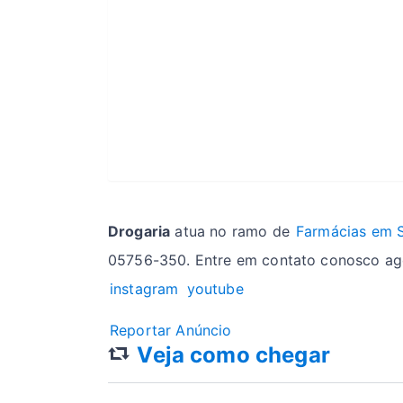
Drogaria
atua no ramo de
Farmácias em 
05756-350. Entre em contato conosco ago
instagram
youtube
Reportar Anúncio
Veja como chegar