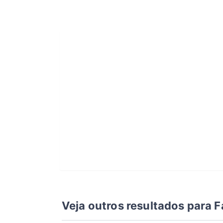
Veja outros resultados para
F