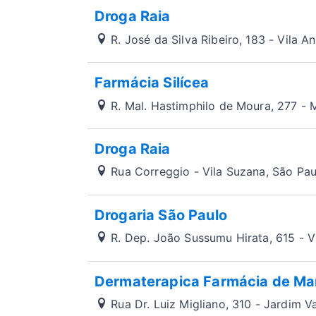
Droga Raia
R. José da Silva Ribeiro, 183 - Vila 
Farmácia Silícea
R. Mal. Hastimphilo de Moura, 277 - 
Droga Raia
Rua Correggio - Vila Suzana, São Pa
Drogaria São Paulo
R. Dep. João Sussumu Hirata, 615 - V
Dermaterapica Farmácia de Ma
Rua Dr. Luiz Migliano, 310 - Jardim V