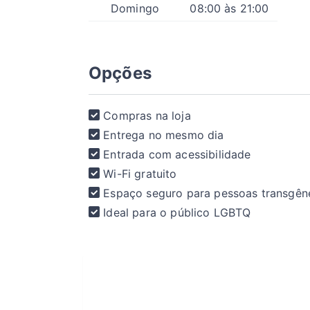
Domingo
08:00 às 21:00
Opções
Compras na loja
Entrega no mesmo dia
Entrada com acessibilidade
Wi-Fi gratuito
Espaço seguro para pessoas transgên
Ideal para o público LGBTQ