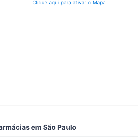
Clique aqui para ativar o Mapa
armácias em São Paulo