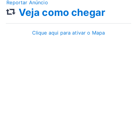
Reportar Anúncio
Veja como chegar
Clique aqui para ativar o Mapa