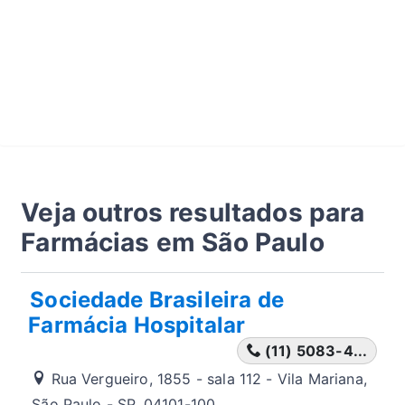
Veja outros resultados para
Farmácias em São Paulo
Sociedade Brasileira de
Farmácia Hospitalar
(11) 5083-4...
Rua Vergueiro, 1855 - sala 112 - Vila Mariana,
São Paulo - SP, 04101-100