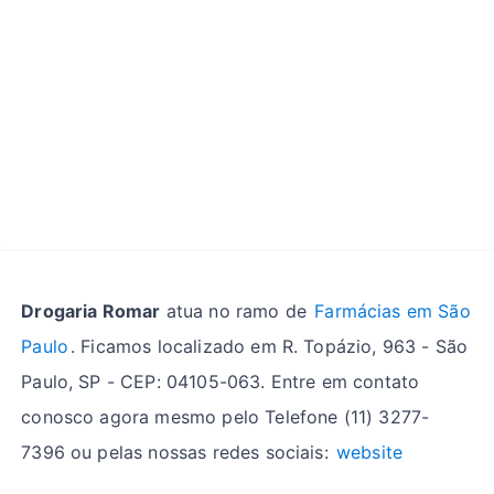
Drogaria Romar
atua no ramo de
Farmácias em São
Paulo
. Ficamos localizado em R. Topázio, 963 - São
Paulo, SP - CEP: 04105-063. Entre em contato
conosco agora mesmo pelo Telefone (11) 3277-
7396 ou pelas nossas redes sociais:
website