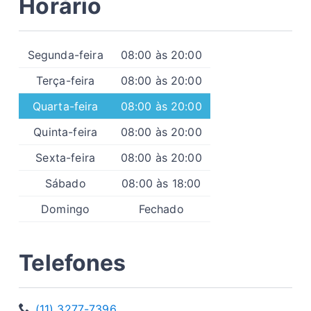
Horário
Segunda-feira
08:00 às 20:00
Terça-feira
08:00 às 20:00
Quarta-feira
08:00 às 20:00
Quinta-feira
08:00 às 20:00
Sexta-feira
08:00 às 20:00
Sábado
08:00 às 18:00
Domingo
Fechado
Telefones
(11) 3277-7396