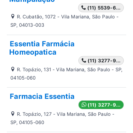
(11) 5539-6...
R. Cubatão, 1072 - Vila Mariana, São Paulo -
SP, 04013-003
Essentia Farmácia
Homeopatica
(11) 3277-9...
R. Topázio, 131 - Vila Mariana, São Paulo - SP,
04105-060
Farmacia Essentia
(11) 3277-9...
R. Topázio, 127 - Vila Mariana, São Paulo -
SP, 04105-060