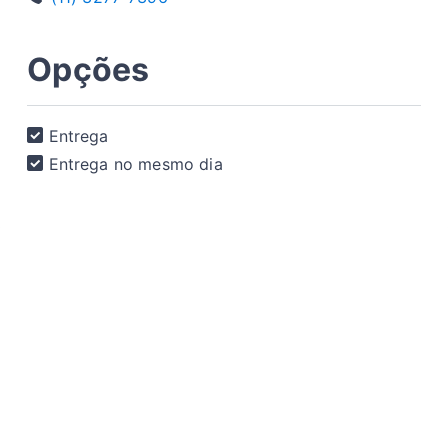
Opções
Entrega
Entrega no mesmo dia