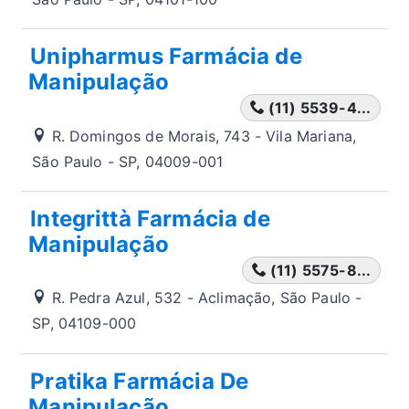
Unipharmus Farmácia de
Manipulação
(11) 5539-4...
R. Domingos de Morais, 743 - Vila Mariana,
São Paulo - SP, 04009-001
Integrittà Farmácia de
Manipulação
(11) 5575-8...
R. Pedra Azul, 532 - Aclimação, São Paulo -
SP, 04109-000
Pratika Farmácia De
Manipulação