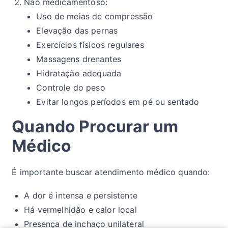
Não medicamentoso:
Uso de meias de compressão
Elevação das pernas
Exercícios físicos regulares
Massagens drenantes
Hidratação adequada
Controle do peso
Evitar longos períodos em pé ou sentado
Quando Procurar um
Médico
É importante buscar atendimento médico quando:
A dor é intensa e persistente
Há vermelhidão e calor local
Presença de inchaço unilateral