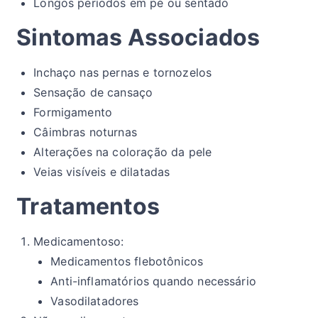
Longos períodos em pé ou sentado
Sintomas Associados
Inchaço nas pernas e tornozelos
Sensação de cansaço
Formigamento
Câimbras noturnas
Alterações na coloração da pele
Veias visíveis e dilatadas
Tratamentos
Medicamentoso:
Medicamentos flebotônicos
Anti-inflamatórios quando necessário
Vasodilatadores