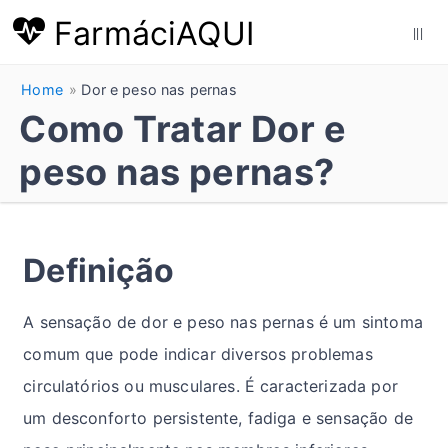
FarmáciAQUI
|||
Home
Dor e peso nas pernas
Como Tratar Dor e
peso nas pernas?
Definição
A sensação de dor e peso nas pernas é um sintoma
comum que pode indicar diversos problemas
circulatórios ou musculares. É caracterizada por
um desconforto persistente, fadiga e sensação de