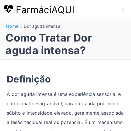
FarmáciAQUI
|||
Home
Dor aguda intensa
Como Tratar Dor
aguda intensa?
Definição
A dor aguda intensa é uma experiência sensorial e
emocional desagradável, caracterizada por início
súbito e intensidade elevada, geralmente associada
a lesão tecidual real ou potencial. É um mecanismo