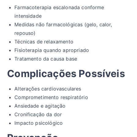
Farmacoterapia escalonada conforme
intensidade
Medidas não farmacológicas (gelo, calor,
repouso)
Técnicas de relaxamento
Fisioterapia quando apropriado
Tratamento da causa base
Complicações Possíveis
Alterações cardiovasculares
Comprometimento respiratório
Ansiedade e agitação
Cronificação da dor
Impacto psicológico