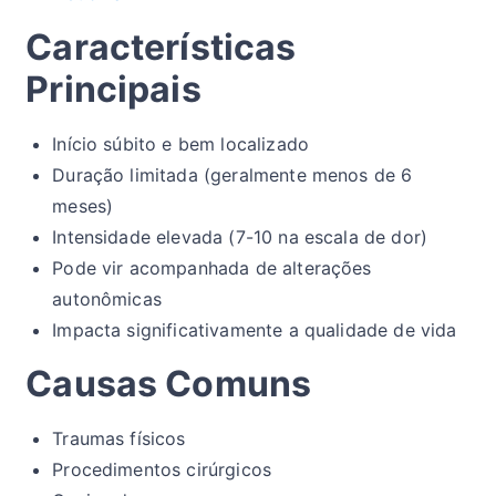
Características
Principais
Início súbito e bem localizado
Duração limitada (geralmente menos de 6
meses)
Intensidade elevada (7-10 na escala de dor)
Pode vir acompanhada de alterações
autonômicas
Impacta significativamente a qualidade de vida
Causas Comuns
Traumas físicos
Procedimentos cirúrgicos