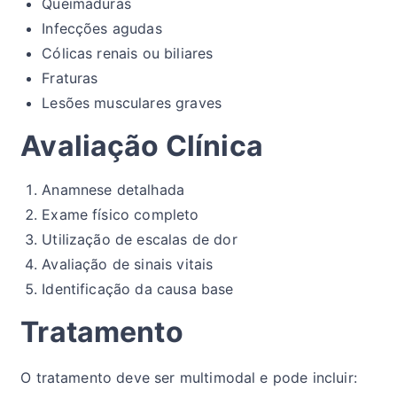
Queimaduras
Infecções agudas
Cólicas renais ou biliares
Fraturas
Lesões musculares graves
Avaliação Clínica
Anamnese detalhada
Exame físico completo
Utilização de escalas de dor
Avaliação de sinais vitais
Identificação da causa base
Tratamento
O tratamento deve ser multimodal e pode incluir: