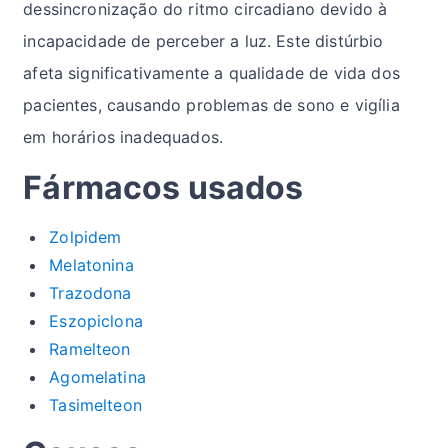
dessincronização do ritmo circadiano devido à
incapacidade de perceber a luz. Este distúrbio
afeta significativamente a qualidade de vida dos
pacientes, causando problemas de sono e vigília
em horários inadequados.
Fármacos usados
Zolpidem
Melatonina
Trazodona
Eszopiclona
Ramelteon
Agomelatina
Tasimelteon