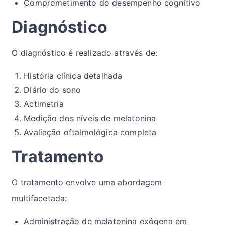
Comprometimento do desempenho cognitivo
Diagnóstico
O diagnóstico é realizado através de:
História clínica detalhada
Diário do sono
Actimetria
Medição dos níveis de melatonina
Avaliação oftalmológica completa
Tratamento
O tratamento envolve uma abordagem
multifacetada:
Administração de melatonina exógena em