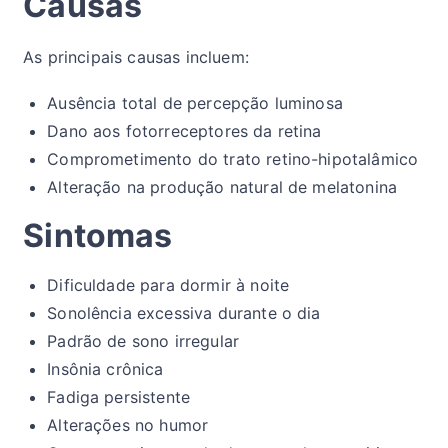
Causas
As principais causas incluem:
Ausência total de percepção luminosa
Dano aos fotorreceptores da retina
Comprometimento do trato retino-hipotalâmico
Alteração na produção natural de melatonina
Sintomas
Dificuldade para dormir à noite
Sonolência excessiva durante o dia
Padrão de sono irregular
Insônia crônica
Fadiga persistente
Alterações no humor