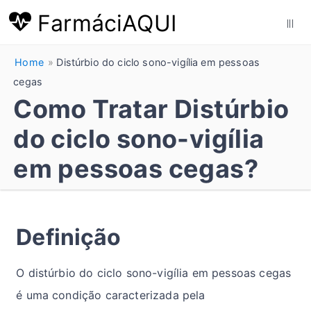
FarmáciAQUI
|||
Home
Distúrbio do ciclo sono-vigília em pessoas
cegas
Como Tratar Distúrbio
do ciclo sono-vigília
em pessoas cegas?
Definição
O distúrbio do ciclo sono-vigília em pessoas cegas
é uma condição caracterizada pela