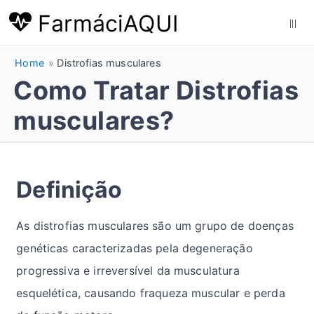
FarmáciAQUI
|||
Home
Distrofias musculares
Como Tratar Distrofias
musculares?
Definição
As distrofias musculares são um grupo de doenças
genéticas caracterizadas pela degeneração
progressiva e irreversível da musculatura
esquelética, causando fraqueza muscular e perda