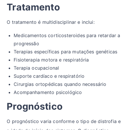
Tratamento
O tratamento é multidisciplinar e inclui:
Medicamentos corticosteroides para retardar a
progressão
Terapias específicas para mutações genéticas
Fisioterapia motora e respiratória
Terapia ocupacional
Suporte cardíaco e respiratório
Cirurgias ortopédicas quando necessário
Acompanhamento psicológico
Prognóstico
O prognóstico varia conforme o tipo de distrofia e