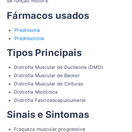
de função motora.
Fármacos usados
Prednisona
Prednisolona
Tipos Principais
Distrofia Muscular de Duchenne (DMD)
Distrofia Muscular de Becker
Distrofia Muscular de Cinturas
Distrofia Miotônica
Distrofia Fascioescapuloumeral
Sinais e Sintomas
Fraqueza muscular progressiva