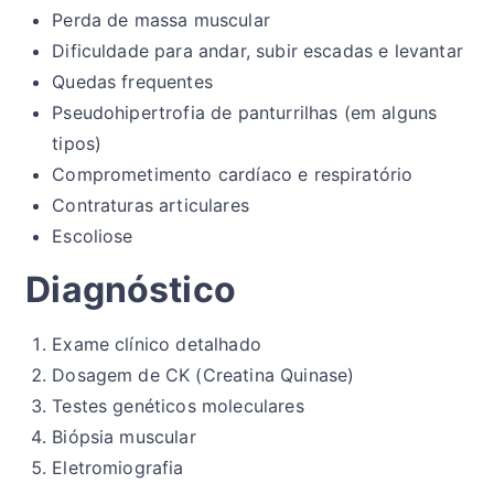
Perda de massa muscular
Dificuldade para andar, subir escadas e levantar
Quedas frequentes
Pseudohipertrofia de panturrilhas (em alguns
tipos)
Comprometimento cardíaco e respiratório
Contraturas articulares
Escoliose
Diagnóstico
Exame clínico detalhado
Dosagem de CK (Creatina Quinase)
Testes genéticos moleculares
Biópsia muscular
Eletromiografia