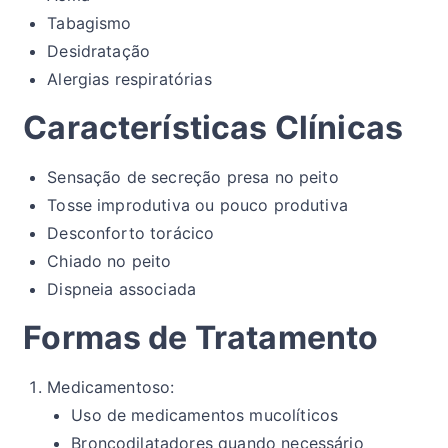
Tabagismo
Desidratação
Alergias respiratórias
Características Clínicas
Sensação de secreção presa no peito
Tosse improdutiva ou pouco produtiva
Desconforto torácico
Chiado no peito
Dispneia associada
Formas de Tratamento
Medicamentoso:
Uso de medicamentos mucolíticos
Broncodilatadores quando necessário