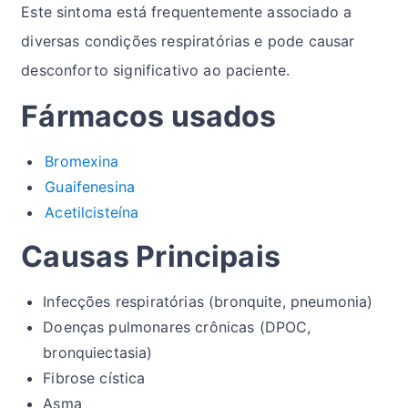
Este sintoma está frequentemente associado a
diversas condições respiratórias e pode causar
desconforto significativo ao paciente.
Fármacos usados
Bromexina
Guaifenesina
Acetilcisteína
Causas Principais
Infecções respiratórias (bronquite, pneumonia)
Doenças pulmonares crônicas (DPOC,
bronquiectasia)
Fibrose cística
Asma