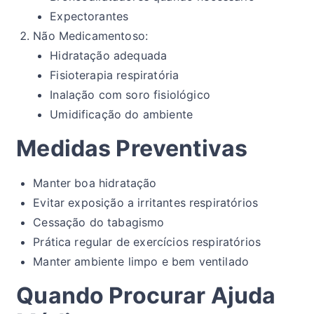
Expectorantes
Não Medicamentoso:
Hidratação adequada
Fisioterapia respiratória
Inalação com soro fisiológico
Umidificação do ambiente
Medidas Preventivas
Manter boa hidratação
Evitar exposição a irritantes respiratórios
Cessação do tabagismo
Prática regular de exercícios respiratórios
Manter ambiente limpo e bem ventilado
Quando Procurar Ajuda