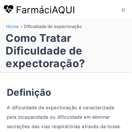
FarmáciAQUI
|||
Home
Dificuldade de expectoração
Como Tratar
Dificuldade de
expectoração?
Definição
A dificuldade de expectoração é caracterizada
pela incapacidade ou dificuldade em eliminar
secreções das vias respiratórias através da tosse.