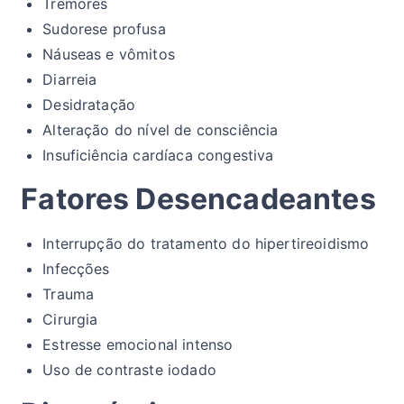
Tremores
Sudorese profusa
Náuseas e vômitos
Diarreia
Desidratação
Alteração do nível de consciência
Insuficiência cardíaca congestiva
Fatores Desencadeantes
Interrupção do tratamento do hipertireoidismo
Infecções
Trauma
Cirurgia
Estresse emocional intenso
Uso de contraste iodado