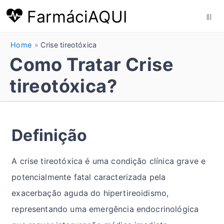
FarmáciAQUI
|||
Home
Crise tireotóxica
Como Tratar Crise
tireotóxica?
Definição
A crise tireotóxica é uma condição clínica grave e
potencialmente fatal caracterizada pela
exacerbação aguda do hipertireoidismo,
representando uma emergência endocrinológica