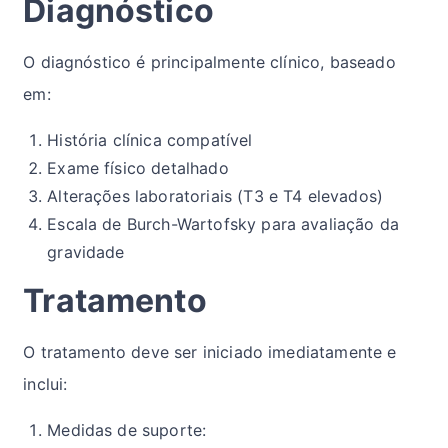
Diagnóstico
O diagnóstico é principalmente clínico, baseado
em:
História clínica compatível
Exame físico detalhado
Alterações laboratoriais (T3 e T4 elevados)
Escala de Burch-Wartofsky para avaliação da
gravidade
Tratamento
O tratamento deve ser iniciado imediatamente e
inclui:
Medidas de suporte: