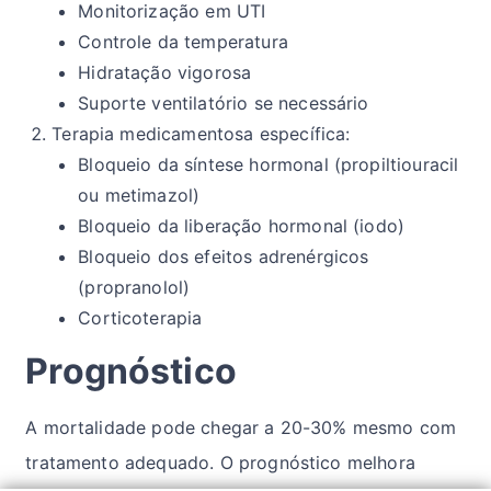
Monitorização em UTI
Controle da temperatura
Hidratação vigorosa
Suporte ventilatório se necessário
Terapia medicamentosa específica:
Bloqueio da síntese hormonal (propiltiouracil
ou metimazol)
Bloqueio da liberação hormonal (iodo)
Bloqueio dos efeitos adrenérgicos
(propranolol)
Corticoterapia
Prognóstico
A mortalidade pode chegar a 20-30% mesmo com
tratamento adequado. O prognóstico melhora