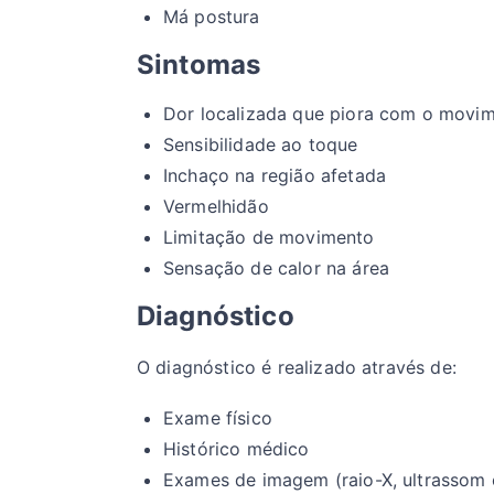
Má postura
Sintomas
Dor localizada que piora com o movi
Sensibilidade ao toque
Inchaço na região afetada
Vermelhidão
Limitação de movimento
Sensação de calor na área
Diagnóstico
O diagnóstico é realizado através de:
Exame físico
Histórico médico
Exames de imagem (raio-X, ultrassom 