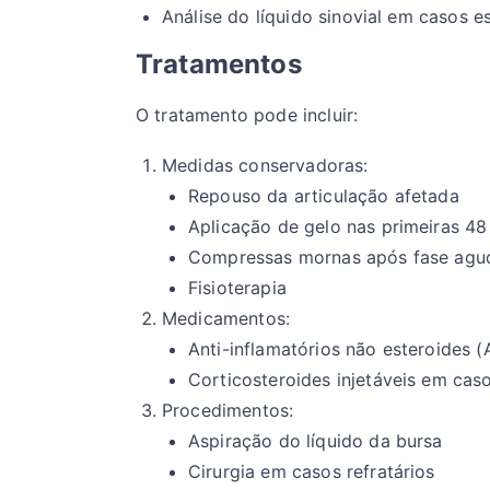
Análise do líquido sinovial em casos e
Tratamentos
O tratamento pode incluir:
Medidas conservadoras:
Repouso da articulação afetada
Aplicação de gelo nas primeiras 48
Compressas mornas após fase agu
Fisioterapia
Medicamentos:
Anti-inflamatórios não esteroides (
Corticosteroides injetáveis em cas
Procedimentos:
Aspiração do líquido da bursa
Cirurgia em casos refratários