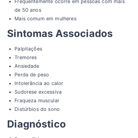
Frequentemente ocorre em pessoas com mais
de 50 anos
Mais comum em mulheres
Sintomas Associados
Palpitações
Tremores
Ansiedade
Perda de peso
Intolerância ao calor
Sudorese excessiva
Fraqueza muscular
Distúrbios do sono
Diagnóstico