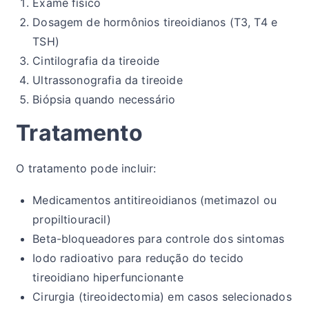
Exame físico
Dosagem de hormônios tireoidianos (T3, T4 e
TSH)
Cintilografia da tireoide
Ultrassonografia da tireoide
Biópsia quando necessário
Tratamento
O tratamento pode incluir:
Medicamentos antitireoidianos (metimazol ou
propiltiouracil)
Beta-bloqueadores para controle dos sintomas
Iodo radioativo para redução do tecido
tireoidiano hiperfuncionante
Cirurgia (tireoidectomia) em casos selecionados