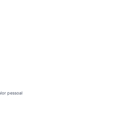
lor pessoal