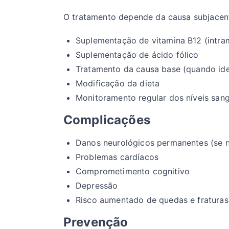
O tratamento depende da causa subjacente
Suplementação de vitamina B12 (intram
Suplementação de ácido fólico
Tratamento da causa base (quando ide
Modificação da dieta
Monitoramento regular dos níveis san
Complicações
Danos neurológicos permanentes (se n
Problemas cardíacos
Comprometimento cognitivo
Depressão
Risco aumentado de quedas e fraturas
Prevenção