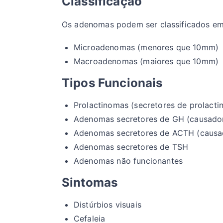
Classificação
Os adenomas podem ser classificados em
Microadenomas (menores que 10mm)
Macroadenomas (maiores que 10mm)
Tipos Funcionais
Prolactinomas (secretores de prolacti
Adenomas secretores de GH (causador
Adenomas secretores de ACTH (causa
Adenomas secretores de TSH
Adenomas não funcionantes
Sintomas
Distúrbios visuais
Cefaleia