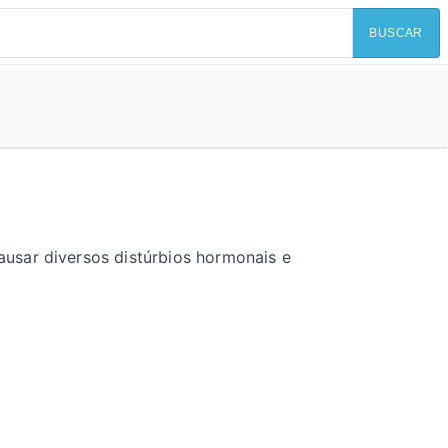
BUSCAR
usar diversos distúrbios hormonais e