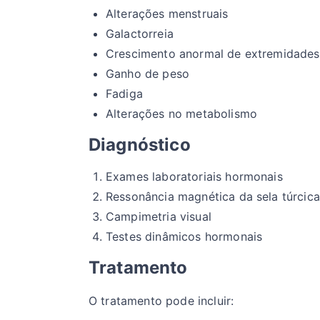
Alterações menstruais
Galactorreia
Crescimento anormal de extremidades
Ganho de peso
Fadiga
Alterações no metabolismo
Diagnóstico
Exames laboratoriais hormonais
Ressonância magnética da sela túrcica
Campimetria visual
Testes dinâmicos hormonais
Tratamento
O tratamento pode incluir: